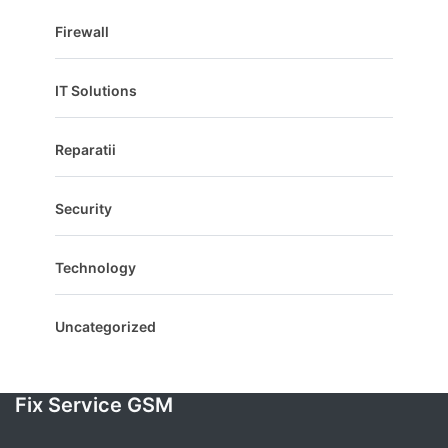
Firewall
IT Solutions
Reparatii
Security
Technology
Uncategorized
Fix Service GSM