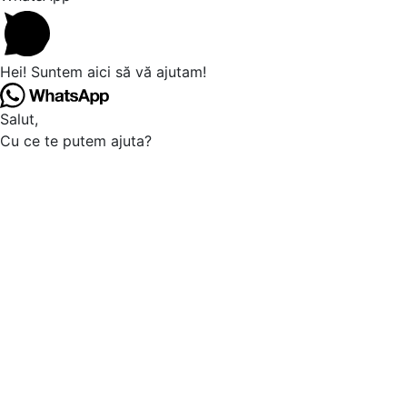
Hei! Suntem aici să vă ajutam!
Salut,
Cu ce te putem ajuta?