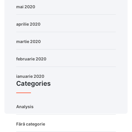
mai 2020
aprilie 2020
martie 2020
februarie 2020
ianuarie 2020
Categories
Analysis
Fără categorie