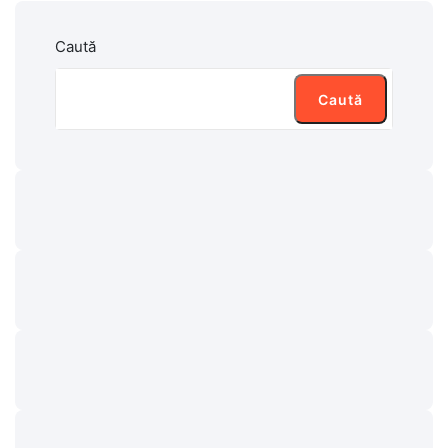
Caută
Caută