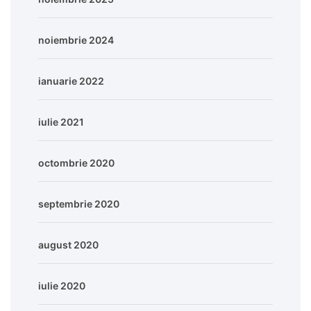
noiembrie 2024
ianuarie 2022
iulie 2021
octombrie 2020
septembrie 2020
august 2020
iulie 2020