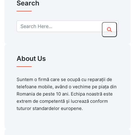
Search
About Us
Suntem o firmă care se ocupă cu reparații de
telefoane mobile, având o vechime pe piața din
Romania de peste 10 ani. Echipa noastră este
extrem de competentă și lucrează conform
tuturor standardelor europene.