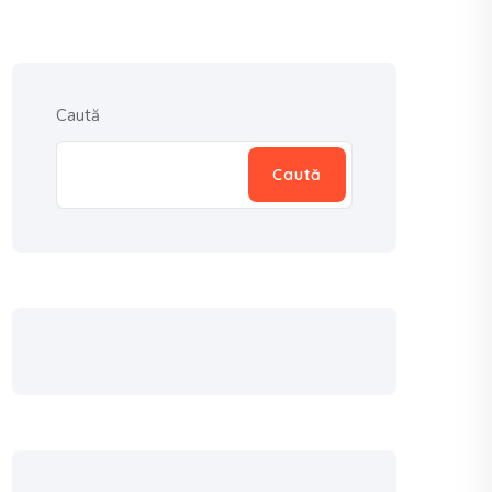
Caută
Caută