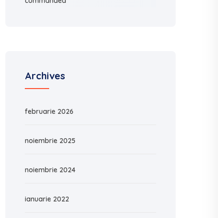
commanded
Archives
februarie 2026
noiembrie 2025
noiembrie 2024
ianuarie 2022