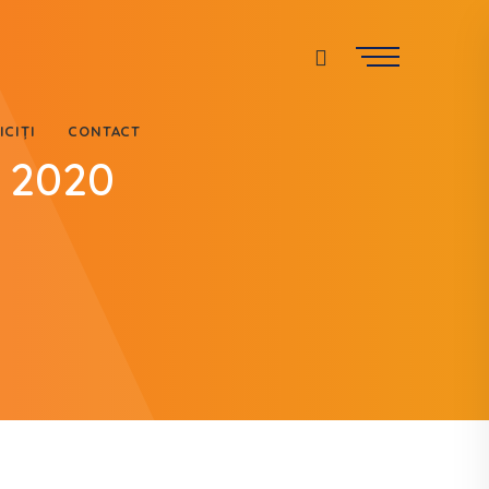
ICIȚI
CONTACT
e 2020