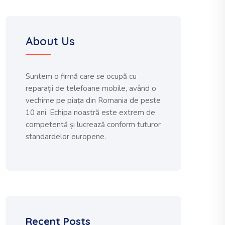
About Us
Suntem o firmă care se ocupă cu
reparații de telefoane mobile, având o
vechime pe piața din Romania de peste
10 ani. Echipa noastră este extrem de
competentă și lucrează conform tuturor
standardelor europene.
Recent Posts