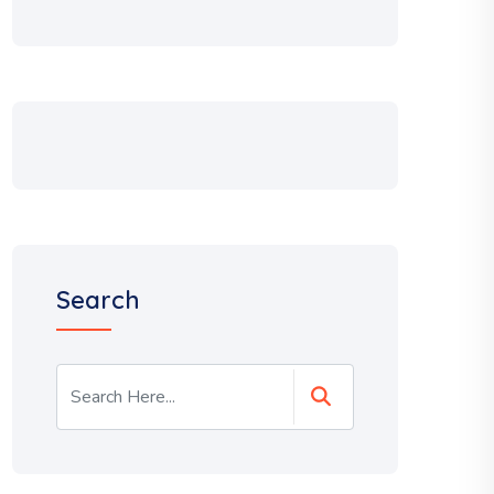
Search