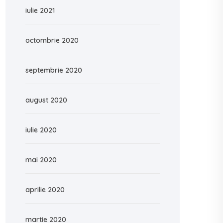
iulie 2021
octombrie 2020
septembrie 2020
august 2020
iulie 2020
mai 2020
aprilie 2020
martie 2020