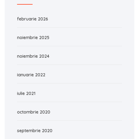
februarie 2026
noiembrie 2025
noiembrie 2024
ianuarie 2022
iulie 2021
octombrie 2020
septembrie 2020