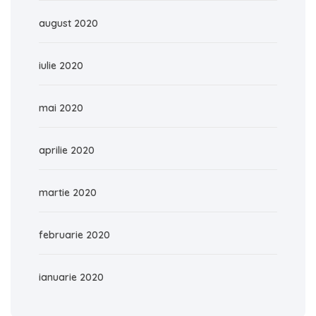
august 2020
iulie 2020
mai 2020
aprilie 2020
martie 2020
februarie 2020
ianuarie 2020