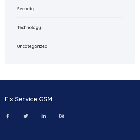
Security
Technology
Uncategorized
Fix Service GSM