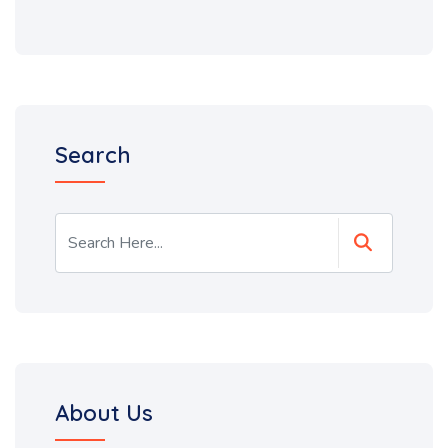
Search
About Us