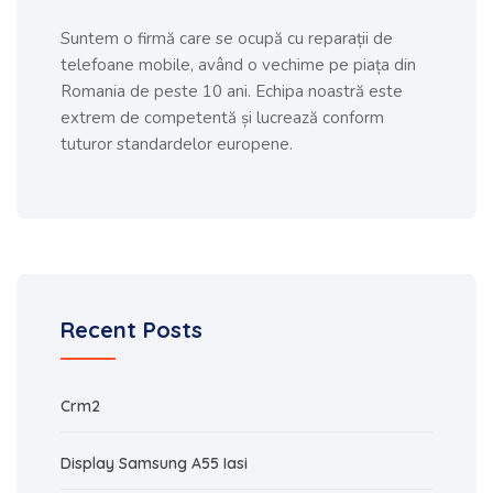
Suntem o firmă care se ocupă cu reparații de
telefoane mobile, având o vechime pe piața din
Romania de peste 10 ani. Echipa noastră este
extrem de competentă și lucrează conform
tuturor standardelor europene.
Recent Posts
Crm2
Display Samsung A55 Iasi