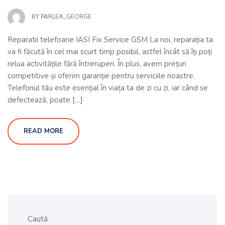
BY
PARLEA_GEORGE
Reparatii telefoane IASI Fix Service GSM La noi, reparația ta
va fi făcută în cel mai scurt timp posibil, astfel încât să îți poți
relua activitățile fără întreruperi. În plus, avem prețuri
competitive și oferim garanție pentru serviciile noastre.
Telefonul tău este esențial în viața ta de zi cu zi, iar când se
defectează, poate […]
READ MORE
Caută