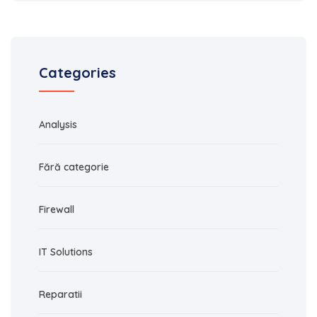
Categories
Analysis
Fără categorie
Firewall
IT Solutions
Reparatii