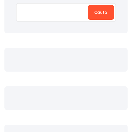
Caută