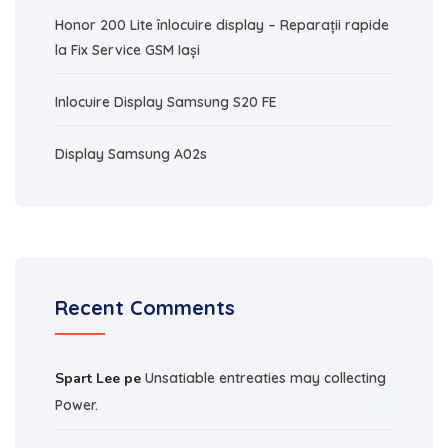
Honor 200 Lite înlocuire display – Reparații rapide
la Fix Service GSM Iași
Inlocuire Display Samsung S20 FE
Display Samsung A02s
Recent Comments
Spart Lee
pe
Unsatiable entreaties may collecting
Power.