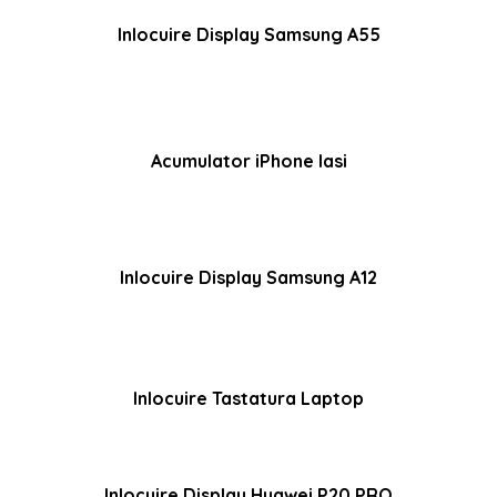
Inlocuire Display Samsung A55
Acumulator iPhone Iasi
Inlocuire Display Samsung A12
Inlocuire Tastatura Laptop
Inlocuire Display Huawei P20 PRO