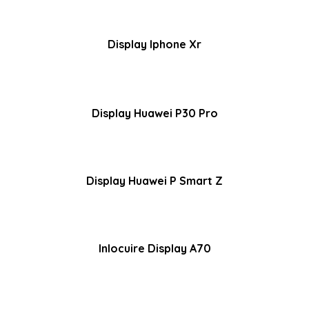
Display Iphone Xr
Display Huawei P30 Pro
Display Huawei P Smart Z
Inlocuire Display A70