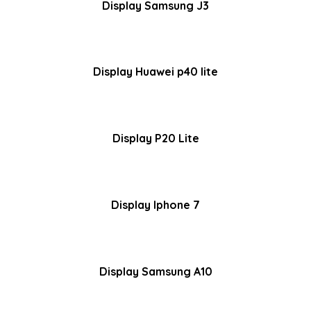
Display Samsung J3
Display Huawei p40 lite
Display P20 Lite
Display Iphone 7
Display Samsung A10