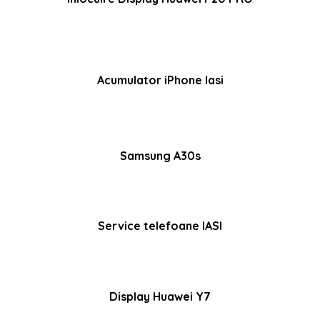
Acumulator iPhone Iasi
Samsung A30s
Service telefoane IASI
Display Huawei Y7