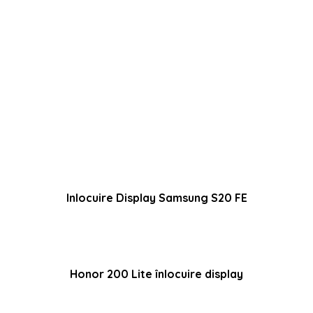
Inlocuire Display Samsung S20 FE
Honor 200 Lite înlocuire display