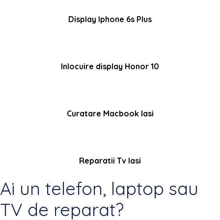
Display Iphone 6s Plus
Inlocuire display Honor 10
Curatare Macbook Iasi
Reparatii Tv Iasi
Ai un telefon, laptop sau
TV de reparat?