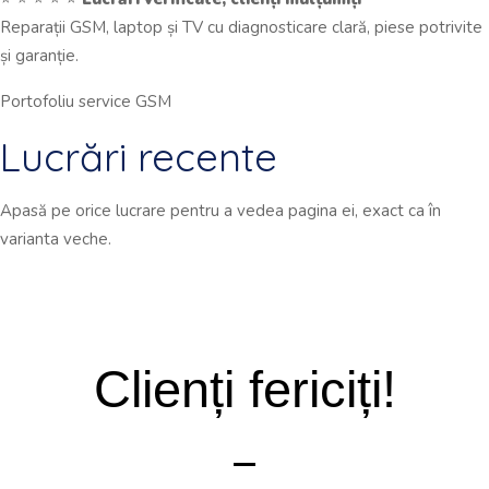
Reparații GSM, laptop și TV cu diagnosticare clară, piese potrivite
și garanție.
Portofoliu service GSM
Lucrări recente
Apasă pe orice lucrare pentru a vedea pagina ei, exact ca în
varianta veche.
Clienți fericiți!