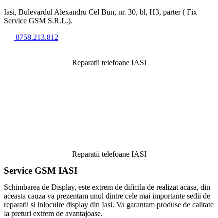
Iasi, Bulevardul Alexandru Cel Bun, nr. 30, bl, H3, parter ( Fix
Service GSM S.R.L.).
0758.213.812
Reparatii telefoane IASI
Reparatii telefoane IASI
Service GSM IASI
Schimbarea de Display, este extrem de dificila de realizat acasa, din
aceasta cauza va prezentam unul dintre cele mai importante sedii de
reparatii si inlocuire display din Iasi. Va garantam produse de calitate
la preturi extrem de avantajoase.