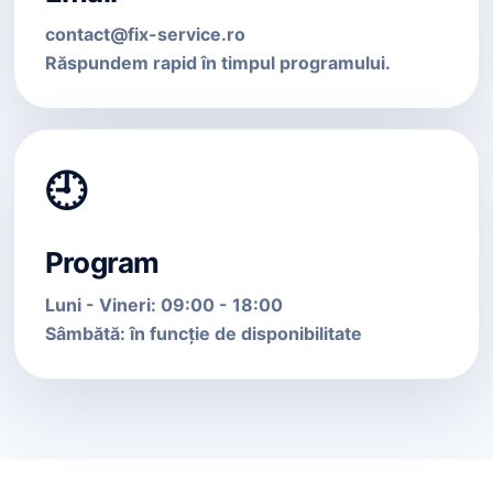
contact@fix-service.ro
Răspundem rapid în timpul programului.
🕘
Program
Luni - Vineri: 09:00 - 18:00
Sâmbătă: în funcție de disponibilitate