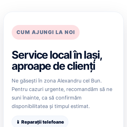
CUM AJUNGI LA NOI
Service local în Iași,
aproape de clienți
Ne găsești în zona Alexandru cel Bun.
Pentru cazuri urgente, recomandăm să ne
suni înainte, ca să confirmăm
disponibilitatea și timpul estimat.
📱 Reparații telefoane