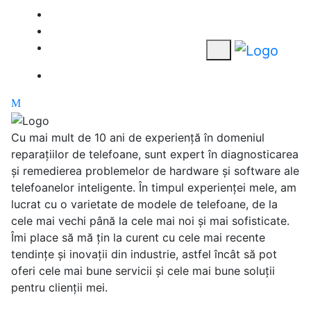
Cu mai mult de 10 ani de experiență în domeniul
reparațiilor de telefoane, sunt expert în diagnosticarea
și remedierea problemelor de hardware și software ale
telefoanelor inteligente. În timpul experienței mele, am
lucrat cu o varietate de modele de telefoane, de la
cele mai vechi până la cele mai noi și mai sofisticate.
Îmi place să mă țin la curent cu cele mai recente
tendințe și inovații din industrie, astfel încât să pot
oferi cele mai bune servicii și cele mai bune soluții
pentru clienții mei.